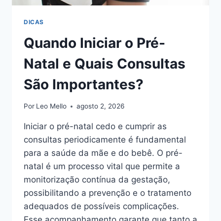
DICAS
Quando Iniciar o Pré-
Natal e Quais Consultas
São Importantes?
Por
Leo Mello
agosto 2, 2026
Iniciar o pré-natal cedo e cumprir as
consultas periodicamente é fundamental
para a saúde da mãe e do bebê. O pré-
natal é um processo vital que permite a
monitorização contínua da gestação,
possibilitando a prevenção e o tratamento
adequados de possíveis complicações.
Esse acompanhamento garante que tanto a