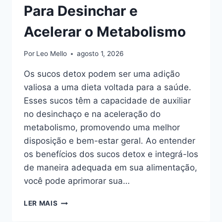
Para Desinchar e
Acelerar o Metabolismo
Por
Leo Mello
agosto 1, 2026
Os sucos detox podem ser uma adição
valiosa a uma dieta voltada para a saúde.
Esses sucos têm a capacidade de auxiliar
no desinchaço e na aceleração do
metabolismo, promovendo uma melhor
disposição e bem-estar geral. Ao entender
os benefícios dos sucos detox e integrá-los
de maneira adequada em sua alimentação,
você pode aprimorar sua…
RECEITAS
LER MAIS
DE
SUCO