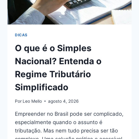
DICAS
O que é o Simples
Nacional? Entenda o
Regime Tributário
Simplificado
Por
Leo Mello
agosto 4, 2026
Empreender no Brasil pode ser complicado,
especialmente quando o assunto é
tributação. Mas nem tudo precisa ser tão
complexo. Uma solução prática e acessível