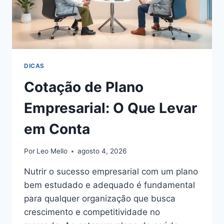
DICAS
Cotação de Plano
Empresarial: O Que Levar
em Conta
Por
Leo Mello
agosto 4, 2026
Nutrir o sucesso empresarial com um plano
bem estudado e adequado é fundamental
para qualquer organização que busca
crescimento e competitividade no