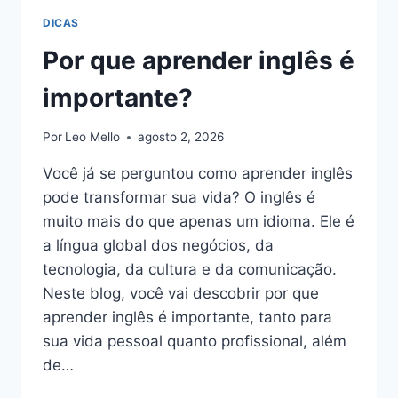
DICAS
Por que aprender inglês é
importante?
Por
Leo Mello
agosto 2, 2026
Você já se perguntou como aprender inglês
pode transformar sua vida? O inglês é
muito mais do que apenas um idioma. Ele é
a língua global dos negócios, da
tecnologia, da cultura e da comunicação.
Neste blog, você vai descobrir por que
aprender inglês é importante, tanto para
sua vida pessoal quanto profissional, além
de…