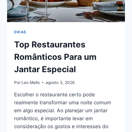
DICAS
Top Restaurantes
Românticos Para um
Jantar Especial
Por
Leo Mello
agosto 3, 2026
Escolher o restaurante certo pode
realmente transformar uma noite comum
em algo especial. Ao planejar um jantar
romântico, é importante levar em
consideração os gostos e interesses do