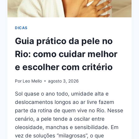
DICAS
Guia prático da pele no
Rio: como cuidar melhor
e escolher com critério
Por
Leo Mello
agosto 3, 2026
Sol quase o ano todo, umidade alta e
deslocamentos longos ao ar livre fazem
parte da rotina de quem vive no Rio. Nesse
cenário, a pele tende a oscilar entre
oleosidade, manchas e sensibilidade. Em
vez de soluções “milagrosas”, o que