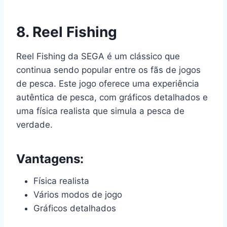
8.
Reel Fishing
Reel Fishing da SEGA é um clássico que
continua sendo popular entre os fãs de jogos
de pesca. Este jogo oferece uma experiência
autêntica de pesca, com gráficos detalhados e
uma física realista que simula a pesca de
verdade.
Vantagens:
Física realista
Vários modos de jogo
Gráficos detalhados