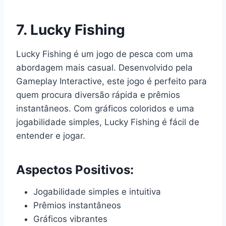
7.
Lucky Fishing
Lucky Fishing é um jogo de pesca com uma
abordagem mais casual. Desenvolvido pela
Gameplay Interactive, este jogo é perfeito para
quem procura diversão rápida e prêmios
instantâneos. Com gráficos coloridos e uma
jogabilidade simples, Lucky Fishing é fácil de
entender e jogar.
Aspectos Positivos:
Jogabilidade simples e intuitiva
Prêmios instantâneos
Gráficos vibrantes