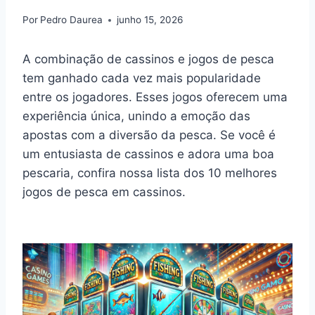
Por
Pedro Daurea
junho 15, 2026
A combinação de cassinos e jogos de pesca
tem ganhado cada vez mais popularidade
entre os jogadores. Esses jogos oferecem uma
experiência única, unindo a emoção das
apostas com a diversão da pesca. Se você é
um entusiasta de cassinos e adora uma boa
pescaria, confira nossa lista dos 10 melhores
jogos de pesca em cassinos.