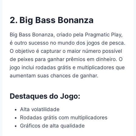
2.
Big Bass Bonanza
Big Bass Bonanza, criado pela Pragmatic Play,
é outro sucesso no mundo dos jogos de pesca.
O objetivo é capturar o maior número possível
de peixes para ganhar prêmios em dinheiro. O
jogo inclui rodadas grátis e multiplicadores que
aumentam suas chances de ganhar.
Destaques do Jogo:
Alta volatilidade
Rodadas grátis com multiplicadores
Gráficos de alta qualidade