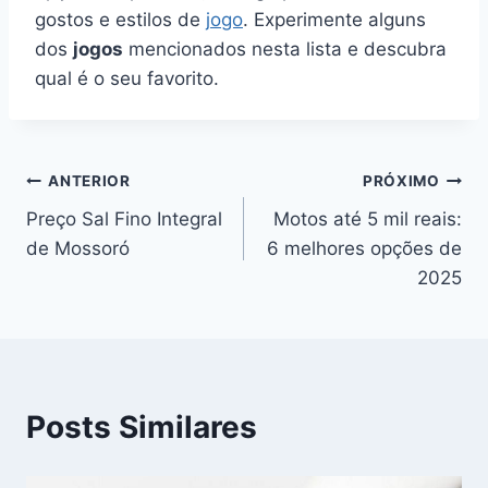
gostos e estilos de
jogo
. Experimente alguns
dos
jogos
mencionados nesta lista e descubra
qual é o seu favorito.
Navegação
ANTERIOR
PRÓXIMO
Preço Sal Fino Integral
Motos até 5 mil reais:
de
de Mossoró
6 melhores opções de
Post
2025
Posts Similares