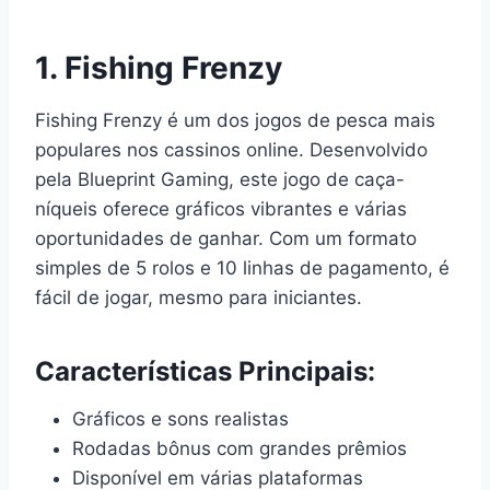
1.
Fishing Frenzy
Fishing Frenzy é um dos jogos de pesca mais
populares nos cassinos online. Desenvolvido
pela Blueprint Gaming, este jogo de caça-
níqueis oferece gráficos vibrantes e várias
oportunidades de ganhar. Com um formato
simples de 5 rolos e 10 linhas de pagamento, é
fácil de jogar, mesmo para iniciantes.
Características Principais:
Gráficos e sons realistas
Rodadas bônus com grandes prêmios
Disponível em várias plataformas