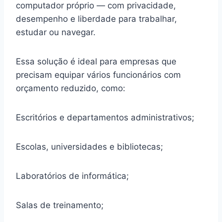
computador próprio — com privacidade,
desempenho e liberdade para trabalhar,
estudar ou navegar.
Essa solução é ideal para empresas que
precisam equipar vários funcionários com
orçamento reduzido, como:
Escritórios e departamentos administrativos;
Escolas, universidades e bibliotecas;
Laboratórios de informática;
Salas de treinamento;