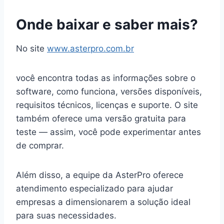
Onde baixar e saber mais?
No site
www.asterpro.com.br
você encontra todas as informações sobre o
software, como funciona, versões disponíveis,
requisitos técnicos, licenças e suporte. O site
também oferece uma versão gratuita para
teste — assim, você pode experimentar antes
de comprar.
Além disso, a equipe da AsterPro oferece
atendimento especializado para ajudar
empresas a dimensionarem a solução ideal
para suas necessidades.