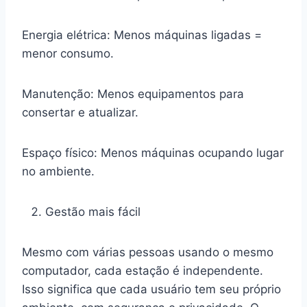
Energia elétrica: Menos máquinas ligadas =
menor consumo.
Manutenção: Menos equipamentos para
consertar e atualizar.
Espaço físico: Menos máquinas ocupando lugar
no ambiente.
Gestão mais fácil
Mesmo com várias pessoas usando o mesmo
computador, cada estação é independente.
Isso significa que cada usuário tem seu próprio