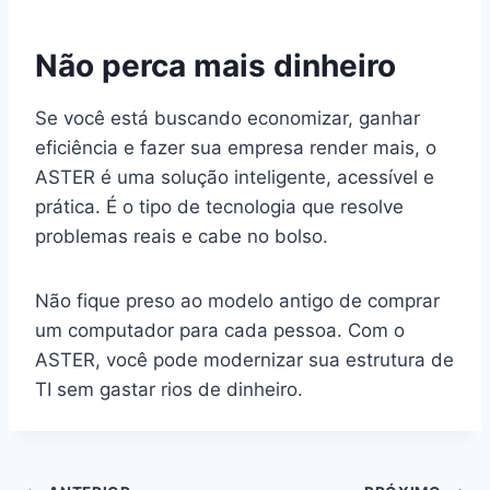
Não perca mais dinheiro
Se você está buscando economizar, ganhar
eficiência e fazer sua empresa render mais, o
ASTER é uma solução inteligente, acessível e
prática. É o tipo de tecnologia que resolve
problemas reais e cabe no bolso.
Não fique preso ao modelo antigo de comprar
um computador para cada pessoa. Com o
ASTER, você pode modernizar sua estrutura de
TI sem gastar rios de dinheiro.