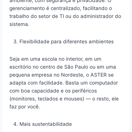
ambiente, com segurança e privacidade. O
gerenciamento é centralizado, facilitando o
trabalho do setor de TI ou do administrador do
sistema.
Flexibilidade para diferentes ambientes
Seja em uma escola no interior, em um
escritório no centro de São Paulo ou em uma
pequena empresa no Nordeste, o ASTER se
adapta com facilidade. Basta um computador
com boa capacidade e os periféricos
(monitores, teclados e mouses) — o resto, ele
faz por você.
Mais sustentabilidade