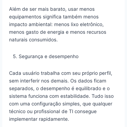
Além de ser mais barato, usar menos
equipamentos significa também menos
impacto ambiental: menos lixo eletrônico,
menos gasto de energia e menos recursos
naturais consumidos.
Segurança e desempenho
Cada usuário trabalha com seu próprio perfil,
sem interferir nos demais. Os dados ficam
separados, o desempenho é equilibrado e o
sistema funciona com estabilidade. Tudo isso
com uma configuração simples, que qualquer
técnico ou profissional de TI consegue
implementar rapidamente.