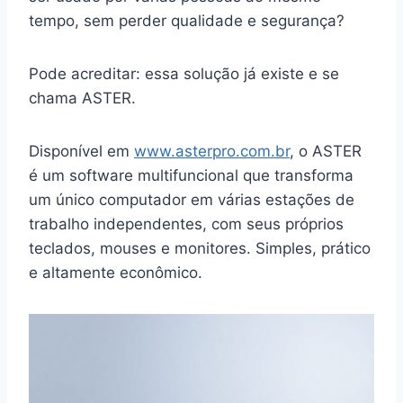
tempo, sem perder qualidade e segurança?
Pode acreditar: essa solução já existe e se
chama ASTER.
Disponível em
www.asterpro.com.br
, o ASTER
é um software multifuncional que transforma
um único computador em várias estações de
trabalho independentes, com seus próprios
teclados, mouses e monitores. Simples, prático
e altamente econômico.