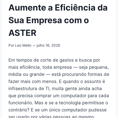
Aumente a Eficiência da
Sua Empresa com o
ASTER
Por
Leo Mello
julho 16, 2026
Em tempos de corte de gastos e busca por
mais eficiência, toda empresa — seja pequena,
média ou grande — está procurando formas de
fazer mais com menos. E quando o assunto é
infraestrutura de TI, muita gente ainda acha
que precisa comprar um computador para cada
funcionário. Mas e se a tecnologia permitisse o
contrário? E se um único computador pudesse
ser usado por várias pessoas ao mesmo