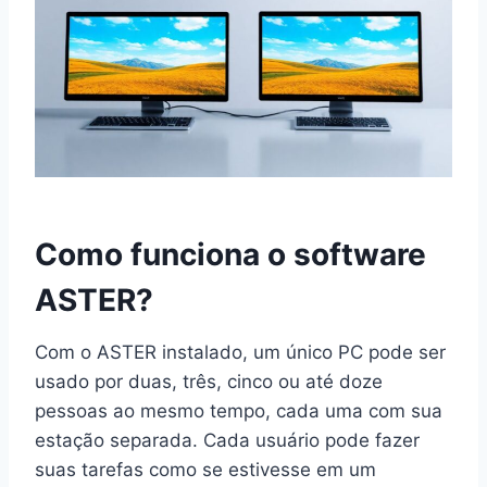
Como funciona o software
ASTER?
Com o ASTER instalado, um único PC pode ser
usado por duas, três, cinco ou até doze
pessoas ao mesmo tempo, cada uma com sua
estação separada. Cada usuário pode fazer
suas tarefas como se estivesse em um