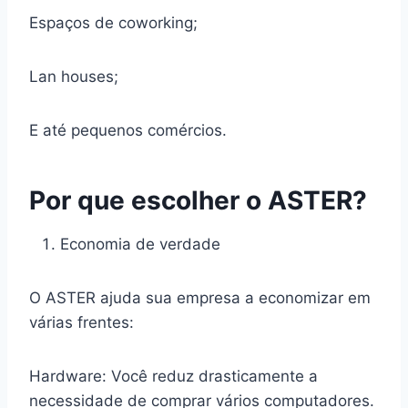
Espaços de coworking;
Lan houses;
E até pequenos comércios.
Por que escolher o ASTER?
Economia de verdade
O ASTER ajuda sua empresa a economizar em
várias frentes:
Hardware: Você reduz drasticamente a
necessidade de comprar vários computadores.