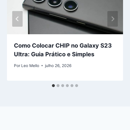
Como Colocar CHIP no Galaxy S23
Ultra: Guia Prático e Simples
Por
Leo Mello
julho 26, 2026