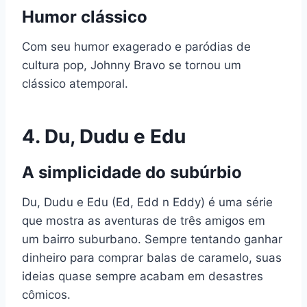
Humor clássico
Com seu humor exagerado e paródias de
cultura pop, Johnny Bravo se tornou um
clássico atemporal.
4.
Du, Dudu e Edu
A simplicidade do subúrbio
Du, Dudu e Edu (Ed, Edd n Eddy) é uma série
que mostra as aventuras de três amigos em
um bairro suburbano. Sempre tentando ganhar
dinheiro para comprar balas de caramelo, suas
ideias quase sempre acabam em desastres
cômicos.