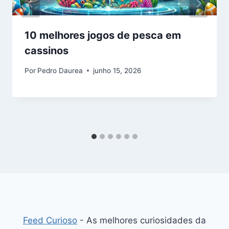
10 melhores jogos de pesca em
cassinos
Por
Pedro Daurea
junho 15, 2026
Feed Curioso
- As melhores curiosidades da