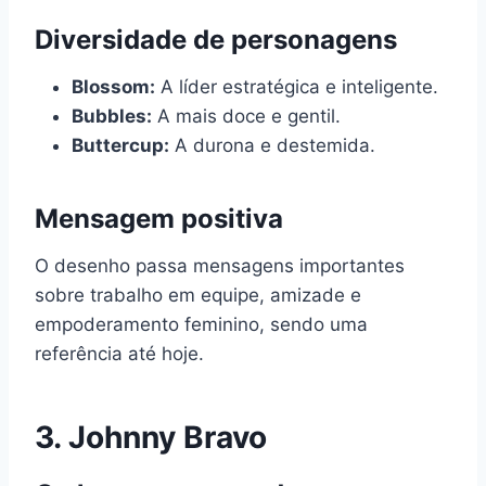
Diversidade de personagens
Blossom:
A líder estratégica e inteligente.
Bubbles:
A mais doce e gentil.
Buttercup:
A durona e destemida.
Mensagem positiva
O desenho passa mensagens importantes
sobre trabalho em equipe, amizade e
empoderamento feminino, sendo uma
referência até hoje.
3.
Johnny Bravo