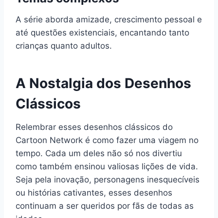
A série aborda amizade, crescimento pessoal e
até questões existenciais, encantando tanto
crianças quanto adultos.
A Nostalgia dos Desenhos
Clássicos
Relembrar esses desenhos clássicos do
Cartoon Network é como fazer uma viagem no
tempo. Cada um deles não só nos divertiu
como também ensinou valiosas lições de vida.
Seja pela inovação, personagens inesquecíveis
ou histórias cativantes, esses desenhos
continuam a ser queridos por fãs de todas as