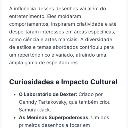
A influência desses desenhos vai além do
entretenimento. Eles moldaram
comportamentos, inspiraram criatividade e até
despertaram interesses em áreas específicas,
como ciência e artes marciais. A diversidade
de estilos e temas abordados contribuiu para
um repertório rico e variado, atraindo uma
ampla gama de espectadores.
Curiosidades e Impacto Cultural
O Laboratório de Dexter:
Criado por
Genndy Tartakovsky, que também criou
Samurai Jack.
As Meninas Superpoderosas:
Um dos
primeiros desenhos a focar em