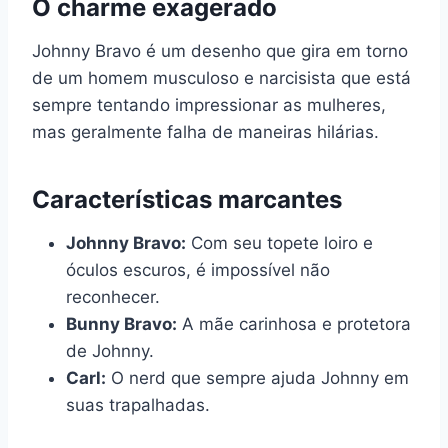
O charme exagerado
Johnny Bravo é um desenho que gira em torno
de um homem musculoso e narcisista que está
sempre tentando impressionar as mulheres,
mas geralmente falha de maneiras hilárias.
Características marcantes
Johnny Bravo:
Com seu topete loiro e
óculos escuros, é impossível não
reconhecer.
Bunny Bravo:
A mãe carinhosa e protetora
de Johnny.
Carl:
O nerd que sempre ajuda Johnny em
suas trapalhadas.