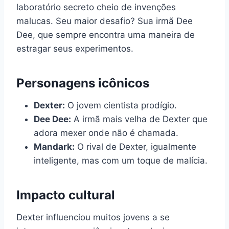
laboratório secreto cheio de invenções
malucas. Seu maior desafio? Sua irmã Dee
Dee, que sempre encontra uma maneira de
estragar seus experimentos.
Personagens icônicos
Dexter:
O jovem cientista prodígio.
Dee Dee:
A irmã mais velha de Dexter que
adora mexer onde não é chamada.
Mandark:
O rival de Dexter, igualmente
inteligente, mas com um toque de malícia.
Impacto cultural
Dexter influenciou muitos jovens a se