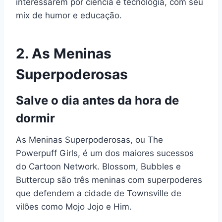
interessarem por ciência e tecnologia, com seu
mix de humor e educação.
2.
As Meninas
Superpoderosas
Salve o dia antes da hora de
dormir
As Meninas Superpoderosas, ou The
Powerpuff Girls, é um dos maiores sucessos
do Cartoon Network. Blossom, Bubbles e
Buttercup são três meninas com superpoderes
que defendem a cidade de Townsville de
vilões como Mojo Jojo e Him.