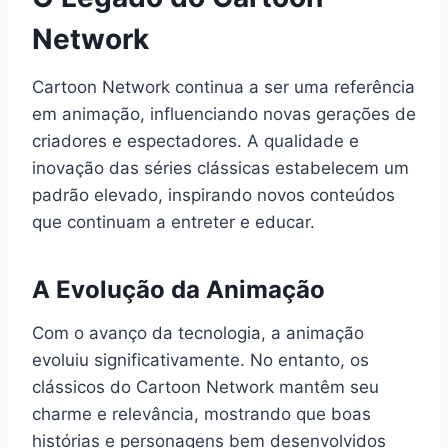
Network
Cartoon Network continua a ser uma referência
em animação, influenciando novas gerações de
criadores e espectadores. A qualidade e
inovação das séries clássicas estabelecem um
padrão elevado, inspirando novos conteúdos
que continuam a entreter e educar.
A Evolução da Animação
Com o avanço da tecnologia, a animação
evoluiu significativamente. No entanto, os
clássicos do Cartoon Network mantêm seu
charme e relevância, mostrando que boas
histórias e personagens bem desenvolvidos