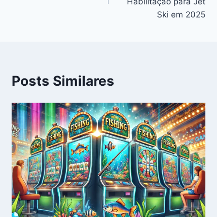
Post
Habilitação para Jet
Ski em 2025
Posts Similares