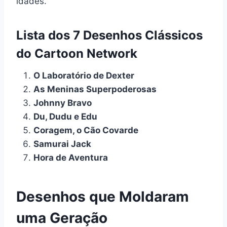
idades.
Lista dos 7 Desenhos Clássicos
do Cartoon Network
O Laboratório de Dexter
As Meninas Superpoderosas
Johnny Bravo
Du, Dudu e Edu
Coragem, o Cão Covarde
Samurai Jack
Hora de Aventura
Desenhos que Moldaram
uma Geração