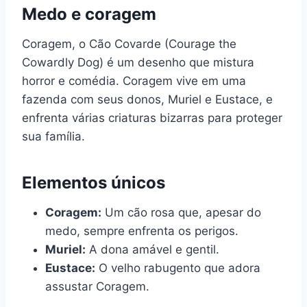
Medo e coragem
Coragem, o Cão Covarde (Courage the
Cowardly Dog) é um desenho que mistura
horror e comédia. Coragem vive em uma
fazenda com seus donos, Muriel e Eustace, e
enfrenta várias criaturas bizarras para proteger
sua família.
Elementos únicos
Coragem:
Um cão rosa que, apesar do
medo, sempre enfrenta os perigos.
Muriel:
A dona amável e gentil.
Eustace:
O velho rabugento que adora
assustar Coragem.