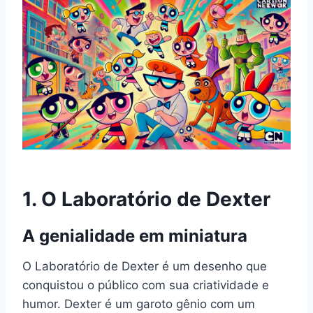
1.
O Laboratório de Dexter
A genialidade em miniatura
O Laboratório de Dexter é um desenho que
conquistou o público com sua criatividade e
humor. Dexter é um garoto gênio com um