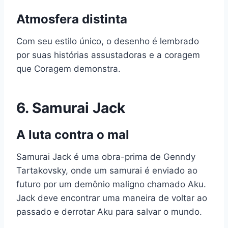
Atmosfera distinta
Com seu estilo único, o desenho é lembrado
por suas histórias assustadoras e a coragem
que Coragem demonstra.
6.
Samurai Jack
A luta contra o mal
Samurai Jack é uma obra-prima de Genndy
Tartakovsky, onde um samurai é enviado ao
futuro por um demônio maligno chamado Aku.
Jack deve encontrar uma maneira de voltar ao
passado e derrotar Aku para salvar o mundo.