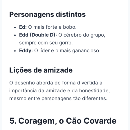
Personagens distintos
Ed:
O mais forte e bobo.
Edd (Double D):
O cérebro do grupo,
sempre com seu gorro.
Eddy:
O líder e o mais ganancioso.
Lições de amizade
O desenho aborda de forma divertida a
importância da amizade e da honestidade,
mesmo entre personagens tão diferentes.
5.
Coragem, o Cão Covarde