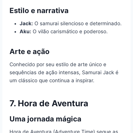
Estilo e narrativa
Jack:
O samurai silencioso e determinado.
Aku:
O vilão carismático e poderoso.
Arte e ação
Conhecido por seu estilo de arte único e
sequências de ação intensas, Samurai Jack é
um clássico que continua a inspirar.
7.
Hora de Aventura
Uma jornada mágica
Hora de Aventura (Adventure Time) segue as