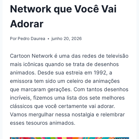
Network que Você Vai
Adorar
Por
Pedro Daurea
junho 20, 2026
Cartoon Network é uma das redes de televisão
mais icônicas quando se trata de desenhos
animados. Desde sua estreia em 1992, a
emissora tem sido um celeiro de animações
que marcaram gerações. Com tantos desenhos
incríveis, fizemos uma lista dos sete melhores
clássicos que você certamente vai adorar.
Vamos mergulhar nessa nostalgia e relembrar
esses tesouros animados.