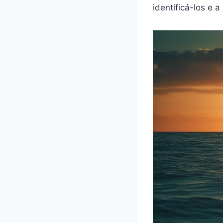
identificá-los e