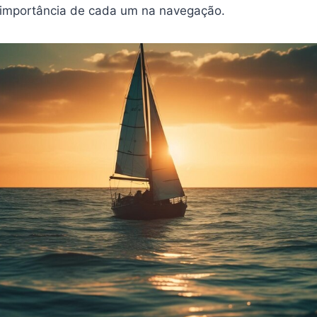
 a importância de cada um na navegação.