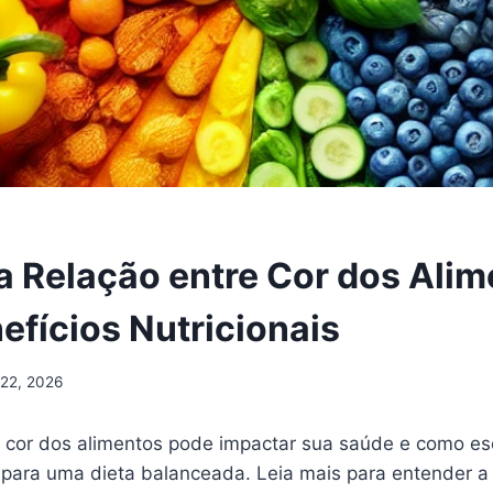
a Relação entre Cor dos Alim
efícios Nutricionais
 22, 2026
cor dos alimentos pode impactar sua saúde e como es
para uma dieta balanceada. Leia mais para entender a 