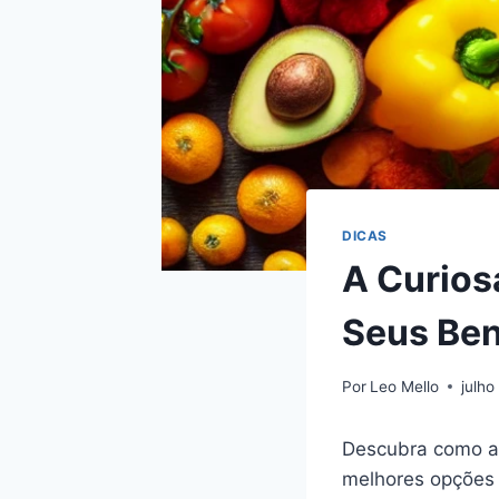
DICAS
A Curios
Seus Ben
Por
Leo Mello
julho
Descubra como a 
melhores opções 